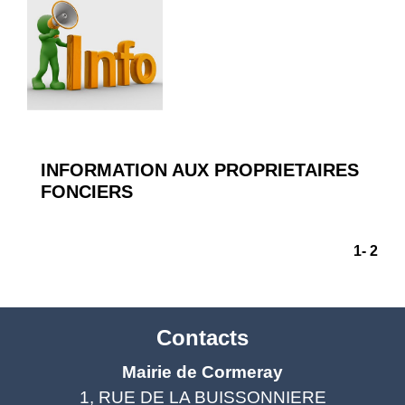
INFORMATION AUX PROPRIETAIRES
FONCIERS
1
-
2
Contacts
Mairie de Cormeray
1, RUE DE LA BUISSONNIERE