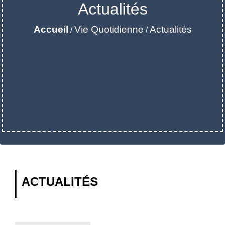
Actualités
Accueil
Vie Quotidienne
Actualités
/
/
ACTUALITÉS