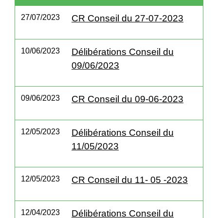
27/07/2023
CR Conseil du 27-07-2023
10/06/2023
Délibérations Conseil du
09/06/2023
09/06/2023
CR Conseil du 09-06-2023
12/05/2023
Délibérations Conseil du
11/05/2023
12/05/2023
CR Conseil du 11- 05 -2023
12/04/2023
Délibérations Conseil du