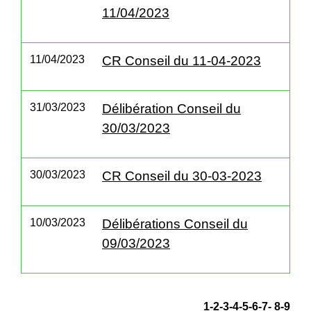
11/04/2023
11/04/2023
CR Conseil du 11-04-2023
31/03/2023
Délibération Conseil du
30/03/2023
30/03/2023
CR Conseil du 30-03-2023
10/03/2023
Délibérations Conseil du
09/03/2023
1
-2
-3
-4
-5
-6
-7
-
8
-9