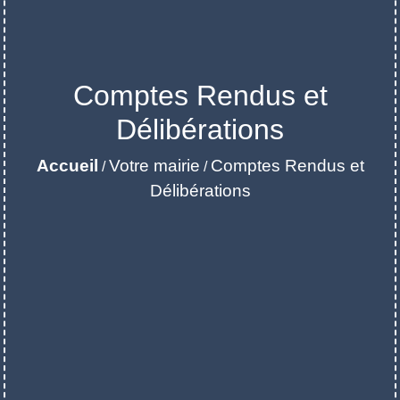
Comptes Rendus et
Délibérations
Accueil
Votre mairie
Comptes Rendus et
/
/
Délibérations