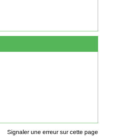
Signaler une erreur sur cette page