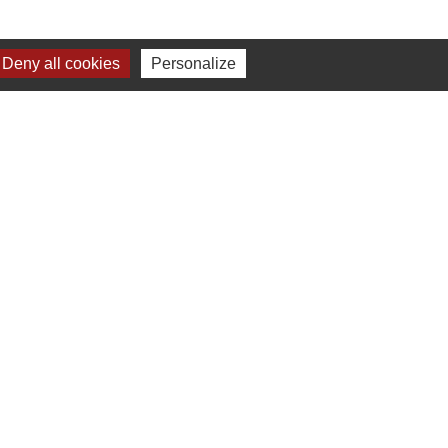
Deny all cookies
Personalize
17h00