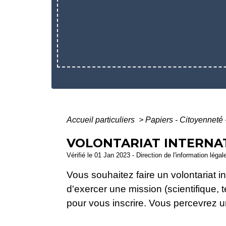
Accueil particuliers
>
Papiers - Citoyenneté 
VOLONTARIAT INTERNAT
Vérifié le 01 Jan 2023 - Direction de l'information légal
Vous souhaitez faire un volontariat i
d'exercer une mission (scientifique, 
pour vous inscrire. Vous percevrez u