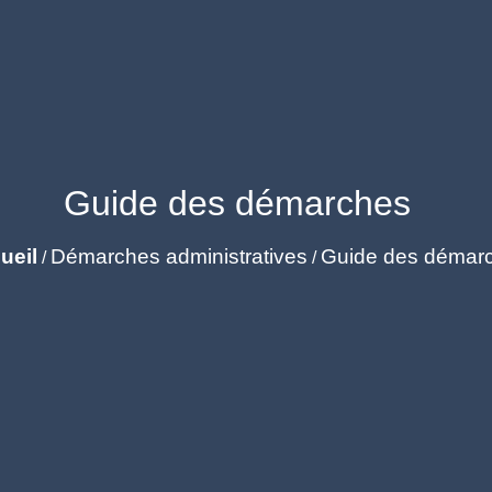
Guide des démarches
ueil
Démarches administratives
Guide des démar
/
/