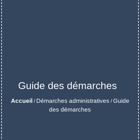
Guide des démarches
Accueil
Démarches administratives
Guide
/
/
des démarches