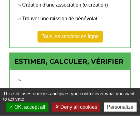
Création d'une association (e-création)
Trouver une mission de bénévolat
Tous les services en ligne
ESTIMER, CALCULER, VÉRIFIER
This site uses cookies and gives you control over what you want
to activate
OK, accept all
Deny all cookies
Personalize