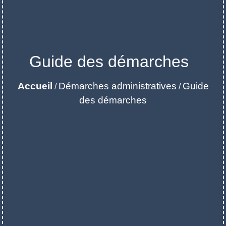
Guide des démarches
Accueil
Démarches administratives
Guide
/
/
des démarches