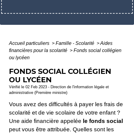
Accueil particuliers
>
Famille - Scolarité
>
Aides
financières pour la scolarité
>
Fonds social collégien
ou lycéen
FONDS SOCIAL COLLÉGIEN
OU LYCÉEN
Vérifié le 02 Feb 2023 - Direction de l'information légale et
administrative (Première ministre)
Vous avez des difficultés à payer les frais de
scolarité et de vie scolaire de votre enfant ?
Une aide financière appelée
le fonds social
peut vous être attribuée. Quelles sont les