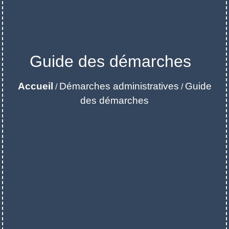
Guide des démarches
Accueil
Démarches administratives
Guide
/
/
des démarches