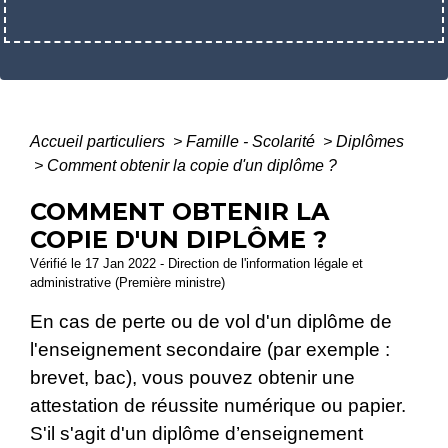
Accueil particuliers
>
Famille - Scolarité
>
Diplômes
>
Comment obtenir la copie d'un diplôme ?
COMMENT OBTENIR LA
COPIE D'UN DIPLÔME ?
Vérifié le 17 Jan 2022 - Direction de l'information légale et
administrative (Première ministre)
En cas de perte ou de vol d'un diplôme de
l'enseignement secondaire (par exemple :
brevet, bac), vous pouvez obtenir une
attestation de réussite numérique ou papier.
S'il s'agit d'un diplôme d’enseignement