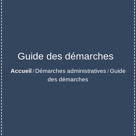
Guide des démarches
Accueil
Démarches administratives
Guide
/
/
des démarches