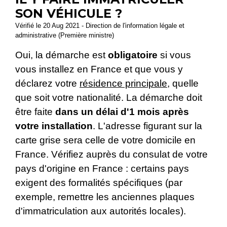
SON VÉHICULE ?
Vérifié le 20 Aug 2021 - Direction de l'information légale et
administrative (Première ministre)
Oui, la démarche est
obligatoire
si vous
vous installez en France et que vous y
déclarez votre
résidence principale
, quelle
que soit votre nationalité. La démarche doit
être faite
dans un délai d'1 mois après
votre installation
. L'adresse figurant sur la
carte grise sera celle de votre domicile en
France. Vérifiez auprès du consulat de votre
pays d'origine en France : certains pays
exigent des formalités spécifiques (par
exemple, remettre les anciennes plaques
d'immatriculation aux autorités locales).