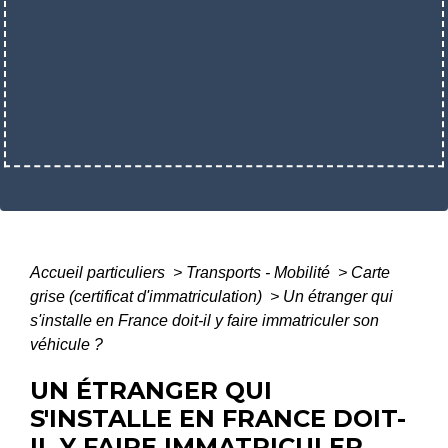
Accueil particuliers
>
Transports - Mobilité
>
Carte
grise (certificat d'immatriculation)
>
Un étranger qui
s'installe en France doit-il y faire immatriculer son
véhicule ?
UN ÉTRANGER QUI
S'INSTALLE EN FRANCE DOIT-
IL Y FAIRE IMMATRICULER