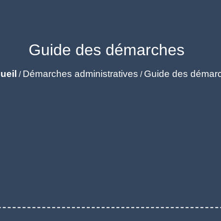
Guide des démarches
ueil
Démarches administratives
Guide des démar
/
/