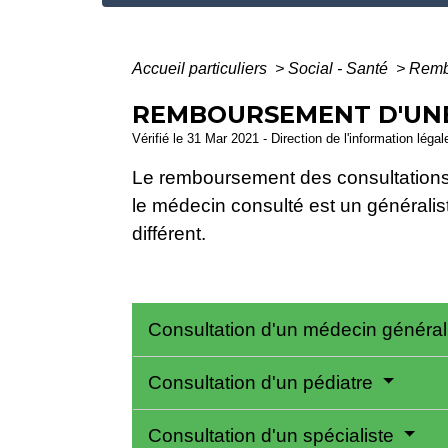
Accueil particuliers
>
Social - Santé
>
Rembo
REMBOURSEMENT D'UNE
Vérifié le 31 Mar 2021 - Direction de l'information léga
Le remboursement des consultations 
le médecin consulté est un généralist
différent.
Consultation d'un médecin général
Consultation d'un pédiatre
Consultation d'un spécialiste