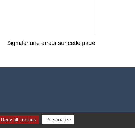
Signaler une erreur sur cette page
Deny all cookies
Personalize