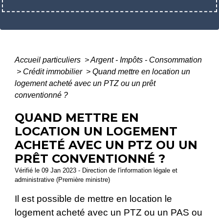
Accueil particuliers
>
Argent - Impôts - Consommation
>
Crédit immobilier
>
Quand mettre en location un
logement acheté avec un PTZ ou un prêt
conventionné ?
QUAND METTRE EN
LOCATION UN LOGEMENT
ACHETÉ AVEC UN PTZ OU UN
PRÊT CONVENTIONNÉ ?
Vérifié le 09 Jan 2023 - Direction de l'information légale et
administrative (Première ministre)
Il est possible de mettre en location le
logement acheté avec un PTZ ou un PAS ou