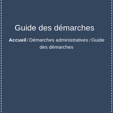
Guide des démarches
Accueil
Démarches administratives
Guide
/
/
des démarches