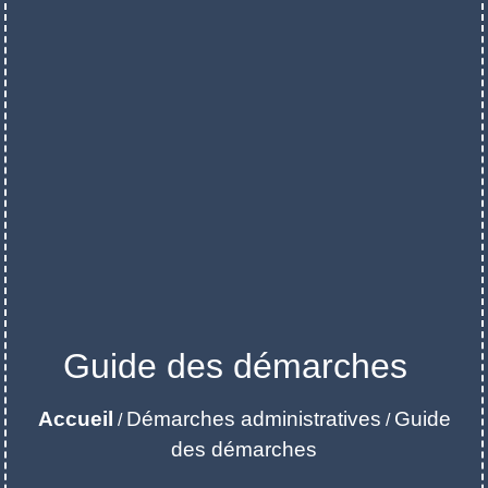
Guide des démarches
Accueil
Démarches administratives
Guide
/
/
des démarches