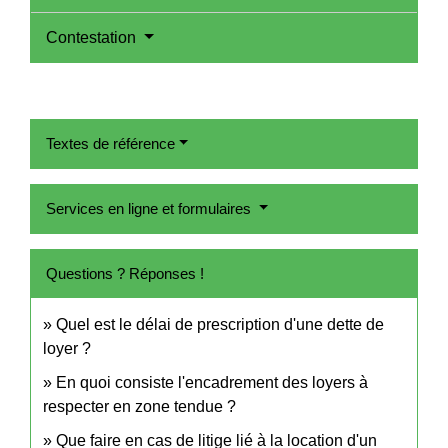
Contestation
Textes de référence
Services en ligne et formulaires
Questions ? Réponses !
Quel est le délai de prescription d'une dette de
loyer ?
En quoi consiste l'encadrement des loyers à
respecter en zone tendue ?
Que faire en cas de litige lié à la location d'un