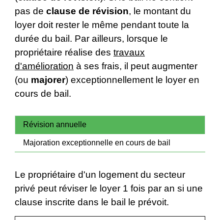
pas de
clause de révision
, le montant du
loyer doit rester le même pendant toute la
durée du bail. Par ailleurs, lorsque le
propriétaire réalise des
travaux
d'amélioration
à ses frais, il peut augmenter
(ou
majorer
) exceptionnellement le loyer en
cours de bail.
Révision annuelle
Majoration exceptionnelle en cours de bail
Le propriétaire d'un logement du secteur
privé peut réviser le loyer 1 fois par an si une
clause inscrite dans le bail le prévoit.