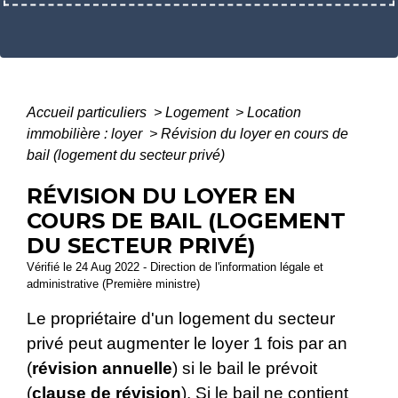
Accueil particuliers
>
Logement
>
Location
immobilière : loyer
>
Révision du loyer en cours de
bail (logement du secteur privé)
RÉVISION DU LOYER EN
COURS DE BAIL (LOGEMENT
DU SECTEUR PRIVÉ)
Vérifié le 24 Aug 2022 - Direction de l'information légale et
administrative (Première ministre)
Le propriétaire d'un logement du secteur
privé peut augmenter le loyer 1 fois par an
(
révision annuelle
) si le bail le prévoit
(
clause de révision
). Si le bail ne contient