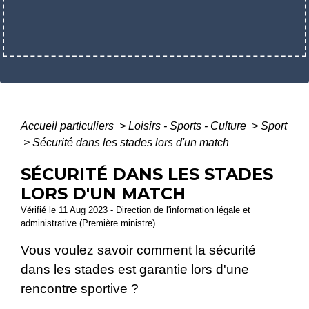
Accueil particuliers
>
Loisirs - Sports - Culture
>
Sport
>
Sécurité dans les stades lors d'un match
SÉCURITÉ DANS LES STADES
LORS D'UN MATCH
Vérifié le 11 Aug 2023 - Direction de l'information légale et
administrative (Première ministre)
Vous voulez savoir comment la sécurité
dans les stades est garantie lors d'une
rencontre sportive ?