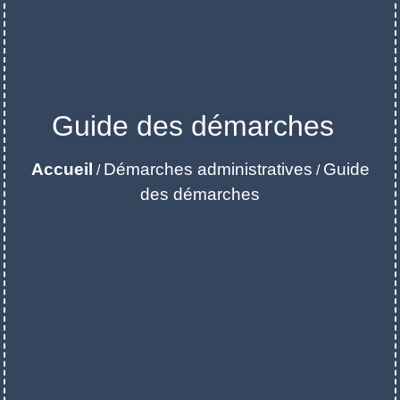
Guide des démarches
Accueil
Démarches administratives
Guide
/
/
des démarches