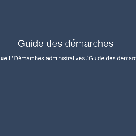
Guide des démarches
ueil
Démarches administratives
Guide des démar
/
/