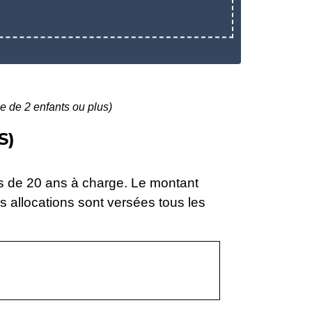
le de 2 enfants ou plus)
S)
ns de 20 ans à charge. Le montant
 allocations sont versées tous les