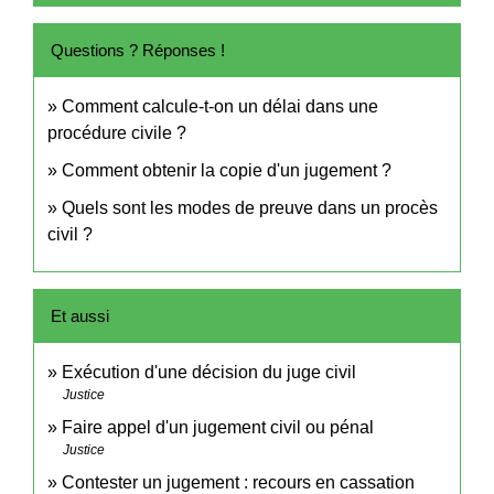
Questions ? Réponses !
Comment calcule-t-on un délai dans une
procédure civile ?
Comment obtenir la copie d'un jugement ?
Quels sont les modes de preuve dans un procès
civil ?
Et aussi
Exécution d'une décision du juge civil
Justice
Faire appel d'un jugement civil ou pénal
Justice
Contester un jugement : recours en cassation