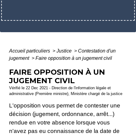
Accueil particuliers
>
Justice
>
Contestation d'un
jugement
>
Faire opposition à un jugement civil
FAIRE OPPOSITION À UN
JUGEMENT CIVIL
Vérifié le 22 Dec 2021 - Direction de l'information légale et
administrative (Première ministre), Ministère chargé de la justice
L'opposition vous permet de contester une
décision (jugement, ordonnance, arrêt...)
rendue en votre absence lorsque vous
n'avez pas eu connaissance de la date de