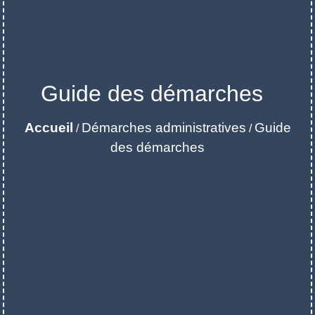
Guide des démarches
Accueil
Démarches administratives
Guide
/
/
des démarches