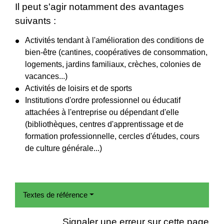
Il peut s'agir notamment des avantages
suivants :
Activités tendant à l'amélioration des conditions de
bien-être (cantines, coopératives de consommation,
logements, jardins familiaux, crèches, colonies de
vacances...)
Activités de loisirs et de sports
Institutions d'ordre professionnel ou éducatif
attachées à l'entreprise ou dépendant d'elle
(bibliothèques, centres d'apprentissage et de
formation professionnelle, cercles d'études, cours
de culture générale...)
Textes de référence
Signaler une erreur sur cette page