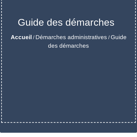
Guide des démarches
Accueil
Démarches administratives
Guide
/
/
des démarches