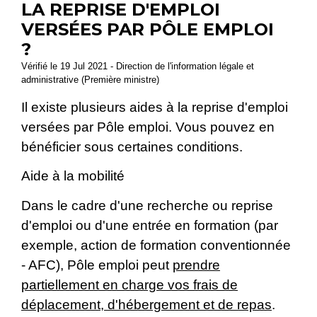
LA REPRISE D'EMPLOI
VERSÉES PAR PÔLE EMPLOI
?
Vérifié le 19 Jul 2021 - Direction de l'information légale et
administrative (Première ministre)
Il existe plusieurs aides à la reprise d'emploi
versées par Pôle emploi. Vous pouvez en
bénéficier sous certaines conditions.
Aide à la mobilité
Dans le cadre d'une recherche ou reprise
d'emploi ou d'une entrée en formation (par
exemple, action de formation conventionnée
- AFC), Pôle emploi peut
prendre
partiellement en charge vos frais de
déplacement, d'hébergement et de repas
.