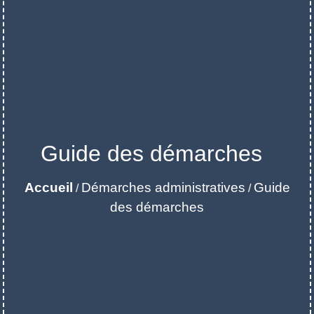
Guide des démarches
Accueil
Démarches administratives
Guide
/
/
des démarches