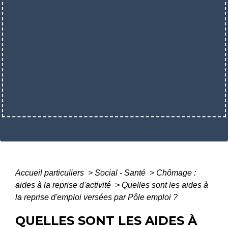
Accueil particuliers
>
Social - Santé
>
Chômage :
aides à la reprise d'activité
>
Quelles sont les aides à
la reprise d'emploi versées par Pôle emploi ?
QUELLES SONT LES AIDES À