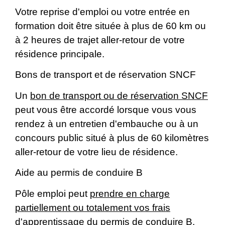
Votre reprise d'emploi ou votre entrée en
formation doit être située à plus de 60 km ou
à 2 heures de trajet aller-retour de votre
résidence principale.
Bons de transport et de réservation SNCF
Un
bon de transport ou de réservation SNCF
peut vous être accordé lorsque vous vous
rendez à un entretien d'embauche ou à un
concours public situé à plus de 60 kilomètres
aller-retour de votre lieu de résidence.
Aide au permis de conduire B
Pôle emploi peut
prendre en charge
partiellement ou totalement vos frais
d'apprentissage du permis de conduire B
.