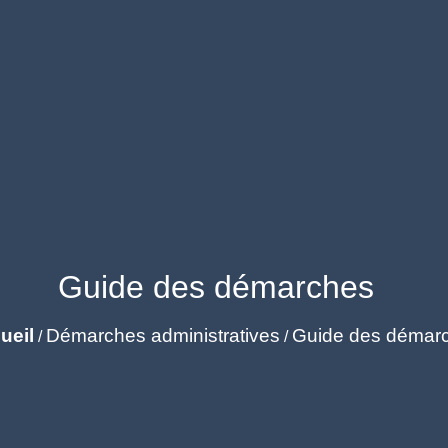
Guide des démarches
ueil
Démarches administratives
Guide des démar
/
/