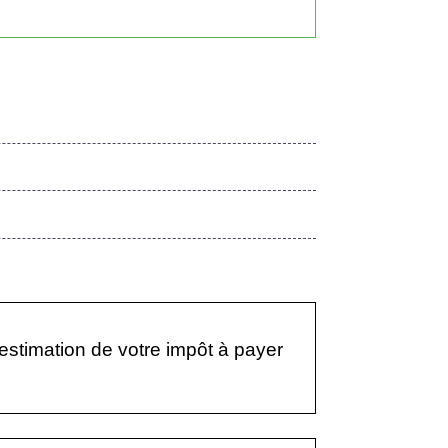
estimation de votre impôt à payer