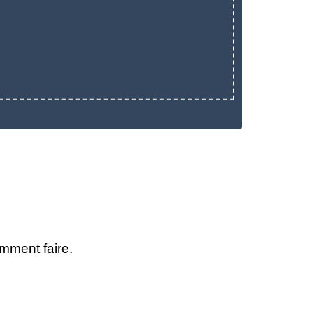
mment faire.