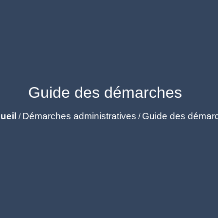
Guide des démarches
ueil
Démarches administratives
Guide des démar
/
/