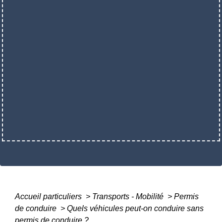
Accueil particuliers
>
Transports - Mobilité
>
Permis
de conduire
>
Quels véhicules peut-on conduire sans
permis de conduire ?