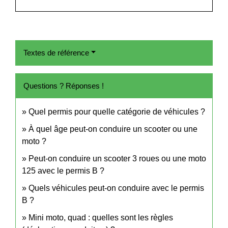
Textes de référence
Questions ? Réponses !
Quel permis pour quelle catégorie de véhicules ?
À quel âge peut-on conduire un scooter ou une
moto ?
Peut-on conduire un scooter 3 roues ou une moto
125 avec le permis B ?
Quels véhicules peut-on conduire avec le permis
B ?
Mini moto, quad : quelles sont les règles