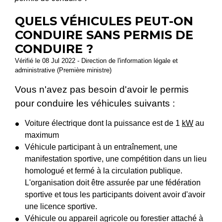
QUELS VÉHICULES PEUT-ON
CONDUIRE SANS PERMIS DE
CONDUIRE ?
Vérifié le 08 Jul 2022 - Direction de l'information légale et
administrative (Première ministre)
Vous n'avez pas besoin d'avoir le permis
pour conduire les véhicules suivants :
Voiture électrique dont la puissance est de 1
kW
au
maximum
Véhicule participant à un entraînement, une
manifestation sportive, une compétition dans un lieu
homologué et fermé à la circulation publique.
L'organisation doit être assurée par une fédération
sportive et tous les participants doivent avoir d'avoir
une licence sportive.
Véhicule ou appareil agricole ou forestier attaché à