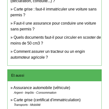
(déclaration, conduite...) ?
Carte grise : faut-il immatriculer une voiture sans
permis ?
Faut-il une assurance pour conduire une voiture
sans permis ?
Quels documents faut-il pour circuler en scooter de
moins de 50 cm3 ?
Comment assurer un tracteur ou un engin
automoteur agricole ?
Et aussi
Assurance automobile (véhicule)
Argent - Impôts - Consommation
Carte grise (certificat d'immatriculation)
Transports - Mobilité