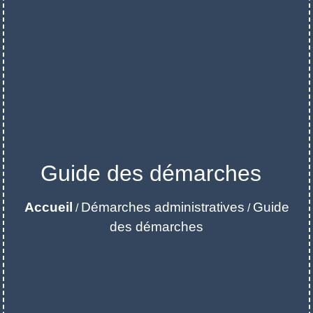
Guide des démarches
Accueil
Démarches administratives
Guide
/
/
des démarches