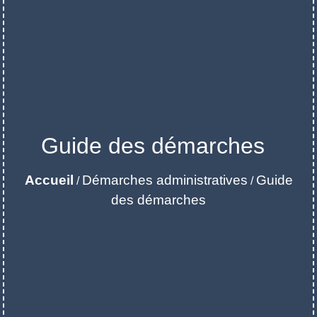
Guide des démarches
Accueil
Démarches administratives
Guide
/
/
des démarches