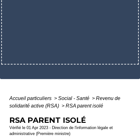
Accueil particuliers
>
Social - Santé
>
Revenu de
solidarité active (RSA)
>
RSA parent isolé
RSA PARENT ISOLÉ
Vérifié le 01 Apr 2023 - Direction de l'information légale et
administrative (Première ministre)