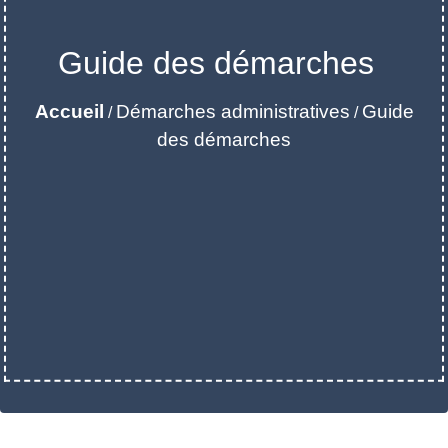
Guide des démarches
Accueil
Démarches administratives
Guide
/
/
des démarches