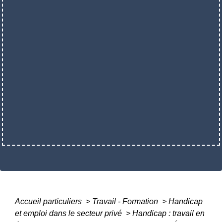
Accueil particuliers
>
Travail - Formation
>
Handicap
et emploi dans le secteur privé
>
Handicap : travail en