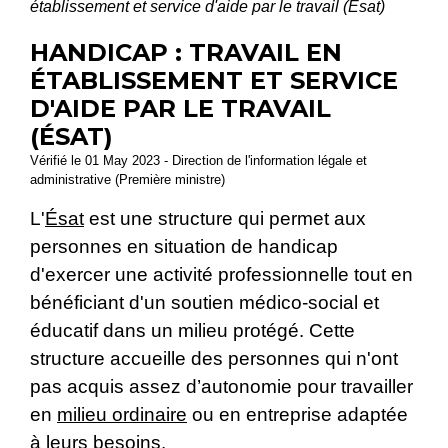
établissement et service d'aide par le travail (Ésat)
HANDICAP : TRAVAIL EN
ÉTABLISSEMENT ET SERVICE
D'AIDE PAR LE TRAVAIL
(ÉSAT)
Vérifié le 01 May 2023 - Direction de l'information légale et
administrative (Première ministre)
L'
Ésat
est une structure qui permet aux
personnes en situation de handicap
d'exercer une activité professionnelle tout en
bénéficiant d'un soutien médico-social et
éducatif dans un milieu protégé. Cette
structure accueille des personnes qui n'ont
pas acquis assez d’autonomie pour travailler
en
milieu ordinaire
ou en entreprise adaptée
à leurs besoins.