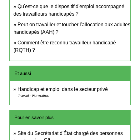
Qu'est-ce que le dispositif d'emploi accompagné
des travailleurs handicapés ?
Peut-on travailler et toucher l'allocation aux adultes
handicapés (AAH) ?
Comment être reconnu travailleur handicapé
(RQTH) ?
Et aussi
Handicap et emploi dans le secteur privé
Travail - Formation
Pour en savoir plus
Site du Secrétariat d'État chargé des personnes