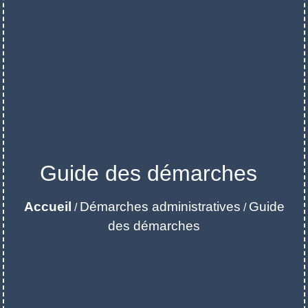
Guide des démarches
Accueil
Démarches administratives
Guide
/
/
des démarches