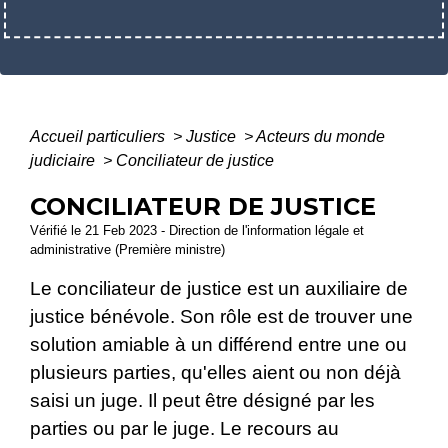
Accueil particuliers
>
Justice
>
Acteurs du monde
judiciaire
>
Conciliateur de justice
CONCILIATEUR DE JUSTICE
Vérifié le 21 Feb 2023 - Direction de l'information légale et
administrative (Première ministre)
Le conciliateur de justice est un auxiliaire de
justice bénévole. Son rôle est de trouver une
solution amiable à un différend entre une ou
plusieurs parties, qu'elles aient ou non déjà
saisi un juge. Il peut être désigné par les
parties ou par le juge. Le recours au