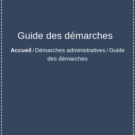
Guide des démarches
Accueil
Démarches administratives
Guide
/
/
des démarches