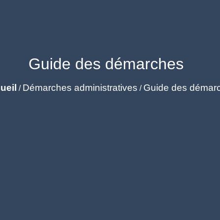
Guide des démarches
ueil
Démarches administratives
Guide des démar
/
/