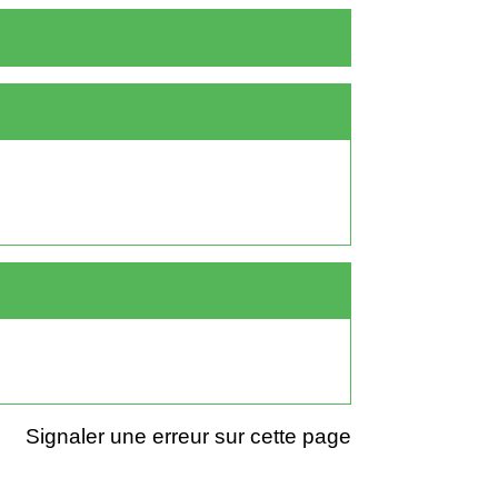
Signaler une erreur sur cette page