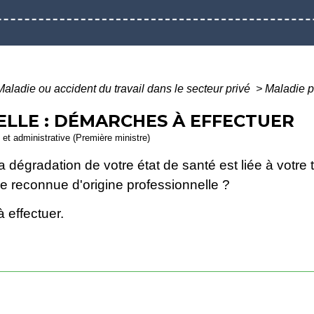
Maladie ou accident du travail dans le secteur privé
>
Maladie p
LLE : DÉMARCHES À EFFECTUER
e et administrative (Première ministre)
a dégradation de votre état de santé est liée à votre 
re reconnue d'origine professionnelle ?
 effectuer.