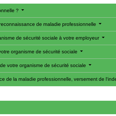
onnelle ?
de reconnaissance de maladie professionnelle
ganisme de sécurité sociale à votre employeur
votre organisme de sécurité sociale
n de votre organisme de sécurité sociale
e de la maladie professionnelle, versement de l'ind