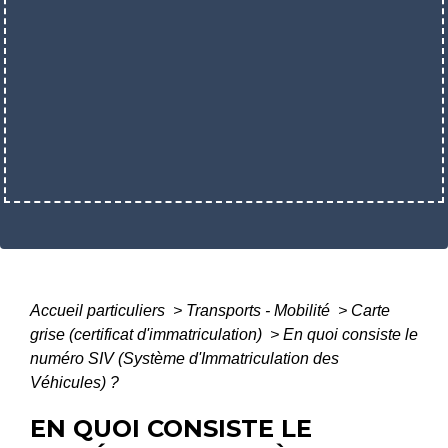
Accueil particuliers
>
Transports - Mobilité
>
Carte
grise (certificat d'immatriculation)
>
En quoi consiste le
numéro SIV (Système d'Immatriculation des
Véhicules) ?
EN QUOI CONSISTE LE