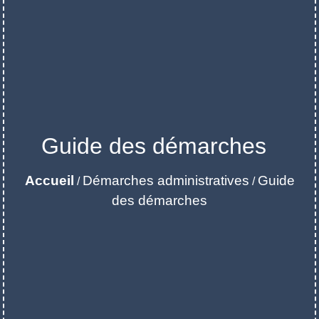
Guide des démarches
Accueil
Démarches administratives
Guide
/
/
des démarches