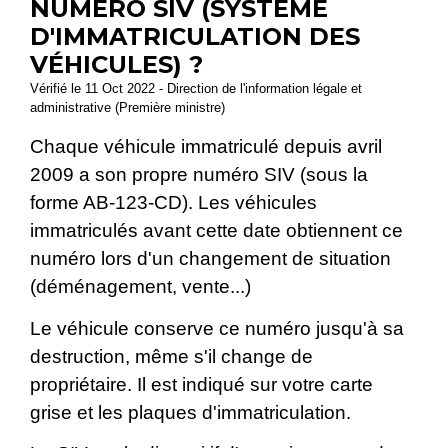
NUMÉRO SIV (SYSTÈME
D'IMMATRICULATION DES
VÉHICULES) ?
Vérifié le 11 Oct 2022 - Direction de l'information légale et
administrative (Première ministre)
Chaque véhicule immatriculé depuis avril
2009 a son propre numéro SIV (sous la
forme AB-123-CD). Les véhicules
immatriculés avant cette date obtiennent ce
numéro lors d'un changement de situation
(déménagement, vente...)
Le véhicule conserve ce numéro jusqu'à sa
destruction, même s'il change de
propriétaire. Il est indiqué sur votre carte
grise et les plaques d'immatriculation.