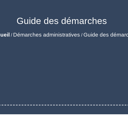
Guide des démarches
ueil
Démarches administratives
Guide des démar
/
/