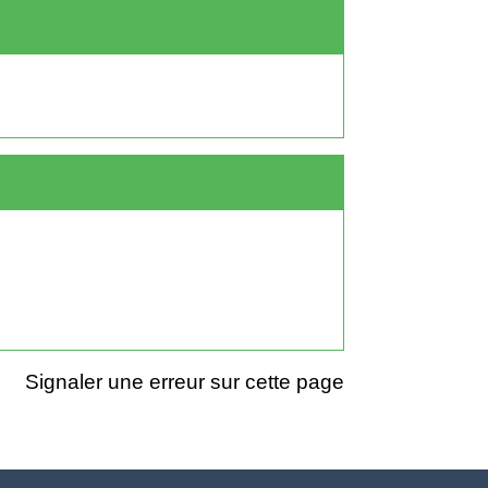
Signaler une erreur sur cette page