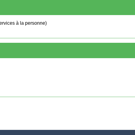
services à la personne)