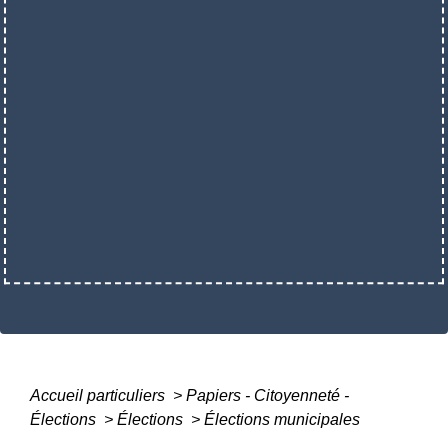
Accueil particuliers
>
Papiers - Citoyenneté -
Élections
>
Élections
>
Élections municipales