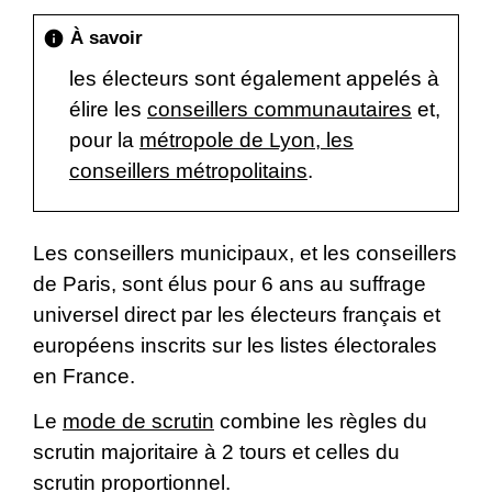
À savoir
info
les électeurs sont également appelés à
élire les
conseillers communautaires
et,
pour la
métropole de Lyon, les
conseillers métropolitains
.
Les conseillers municipaux, et les conseillers
de Paris, sont élus pour 6 ans au suffrage
universel direct par les électeurs français et
européens inscrits sur les listes électorales
en France.
Le
mode de scrutin
combine les règles du
scrutin majoritaire à 2 tours et celles du
scrutin proportionnel.