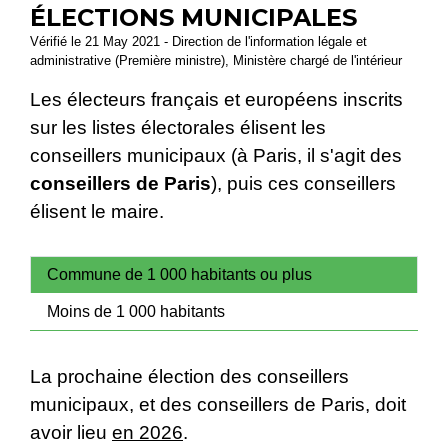
ÉLECTIONS MUNICIPALES
Vérifié le 21 May 2021 - Direction de l'information légale et
administrative (Première ministre), Ministère chargé de l'intérieur
Les électeurs français et européens inscrits
sur les listes électorales élisent les
conseillers municipaux (à Paris, il s'agit des
conseillers de Paris
), puis ces conseillers
élisent le maire.
Commune de 1 000 habitants ou plus
Moins de 1 000 habitants
La prochaine élection des conseillers
municipaux, et des conseillers de Paris, doit
avoir lieu
en 2026
.