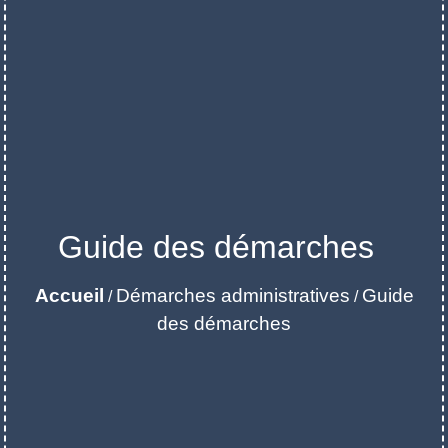
Guide des démarches
Accueil
Démarches administratives
Guide
/
/
des démarches