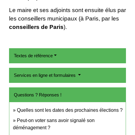
Le maire et ses adjoints sont ensuite élus par
les conseillers municipaux (à Paris, par les
conseillers de Paris
).
Textes de référence
Services en ligne et formulaires
Questions ? Réponses !
Quelles sont les dates des prochaines élections ?
Peut-on voter sans avoir signalé son
déménagement ?