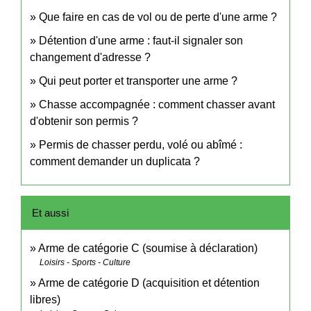
Que faire en cas de vol ou de perte d'une arme ?
Détention d'une arme : faut-il signaler son
changement d'adresse ?
Qui peut porter et transporter une arme ?
Chasse accompagnée : comment chasser avant
d'obtenir son permis ?
Permis de chasser perdu, volé ou abîmé :
comment demander un duplicata ?
Et aussi
Arme de catégorie C (soumise à déclaration)
Loisirs - Sports - Culture
Arme de catégorie D (acquisition et détention
libres)