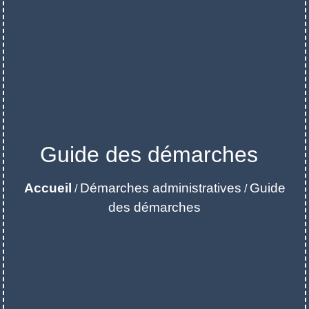
Guide des démarches
Accueil
Démarches administratives
Guide
/
/
des démarches