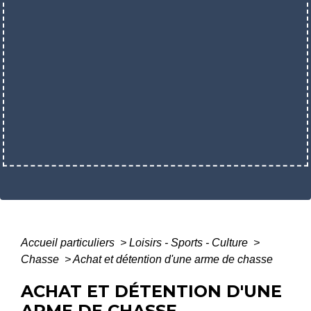
Accueil particuliers
>
Loisirs - Sports - Culture
>
Chasse
>
Achat et détention d'une arme de chasse
ACHAT ET DÉTENTION D'UNE
ARME DE CHASSE