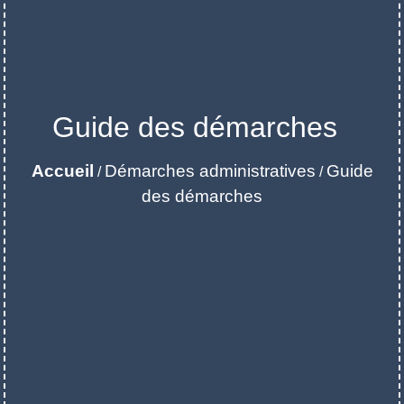
Guide des démarches
Accueil
Démarches administratives
Guide
/
/
des démarches