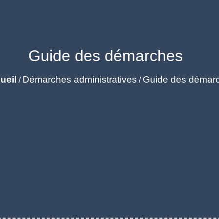
Guide des démarches
ueil
Démarches administratives
Guide des démar
/
/