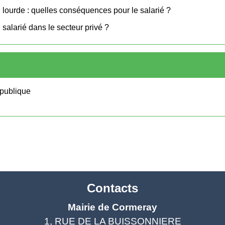
 lourde : quelles conséquences pour le salarié ?
salarié dans le secteur privé ?
n publique
Contacts
Mairie de Cormeray
1, RUE DE LA BUISSONNIERE