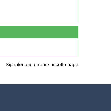
Signaler une erreur sur cette page