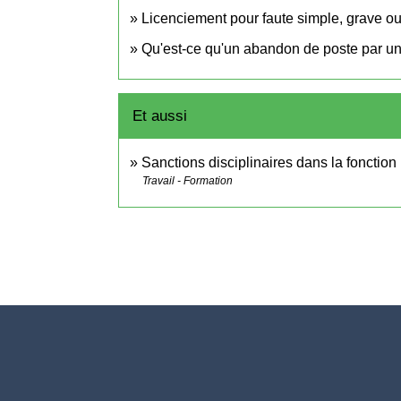
Licenciement pour faute simple, grave ou
Qu'est-ce qu'un abandon de poste par un 
Et aussi
Sanctions disciplinaires dans la fonctio
Travail - Formation