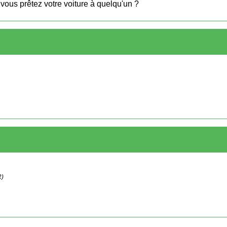
vous prêtez votre voiture à quelqu'un ?
R)