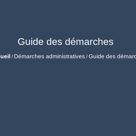
Guide des démarches
ueil
Démarches administratives
Guide des démar
/
/