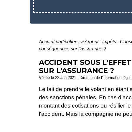
Accueil particuliers
>
Argent - Impôts - Co
conséquences sur l'assurance ?
ACCIDENT SOUS L'EFFE
SUR L'ASSURANCE ?
Vérifié le 22 Jan 2021 - Direction de l'information légal
Le fait de prendre le volant en étan
des sanctions pénales. En cas d'acc
montant des cotisations ou résilier l
l'accident. Mais la compagnie ne peu