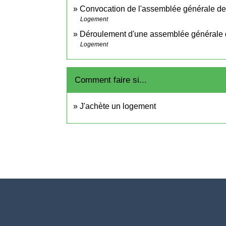
Convocation de l'assemblée générale des
Logement
Déroulement d'une assemblée générale d
Logement
Comment faire si...
J'achète un logement