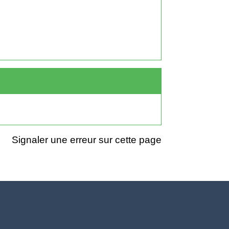
Signaler une erreur sur cette page