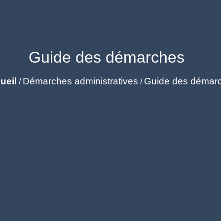
Guide des démarches
ueil
Démarches administratives
Guide des démar
/
/