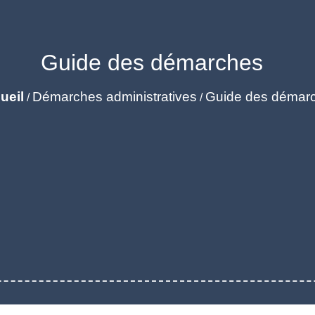
Guide des démarches
ueil
Démarches administratives
Guide des démar
/
/