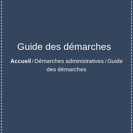
Guide des démarches
Accueil
Démarches administratives
Guide
/
/
des démarches