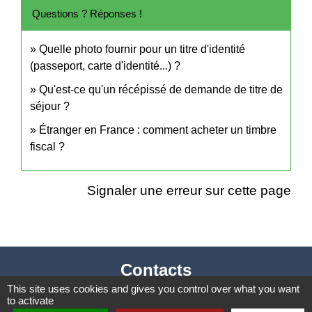
Questions ? Réponses !
Quelle photo fournir pour un titre d'identité
(passeport, carte d'identité...) ?
Qu'est-ce qu'un récépissé de demande de titre de
séjour ?
Étranger en France : comment acheter un timbre
fiscal ?
Signaler une erreur sur cette page
Contacts
This site uses cookies and gives you control over what you want
Mairie de Cormeray
to activate