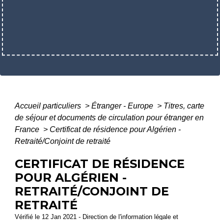
Accueil particuliers
>
Étranger - Europe
>
Titres, carte
de séjour et documents de circulation pour étranger en
France
>
Certificat de résidence pour Algérien -
Retraité/Conjoint de retraité
CERTIFICAT DE RÉSIDENCE
POUR ALGÉRIEN -
RETRAITÉ/CONJOINT DE
RETRAITÉ
Vérifié le 12 Jan 2021 - Direction de l'information légale et