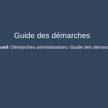
Guide des démarches
ueil
Démarches administratives
Guide des démar
/
/