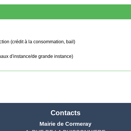
ction (crédit à la consommation, bail)
bunaux d'instance/de grande instance)
Contacts
Mairie de Cormeray