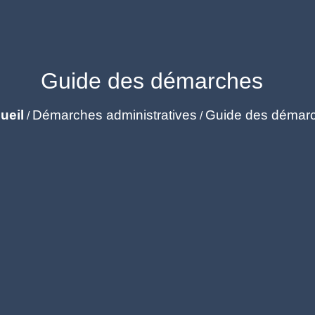
Guide des démarches
ueil
Démarches administratives
Guide des démar
/
/