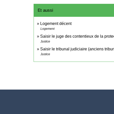
Et aussi
Logement décent
Logement
Saisir le juge des contentieux de la prote
Justice
Saisir le tribunal judiciaire (anciens tri
Justice