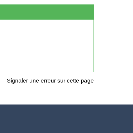
Signaler une erreur sur cette page