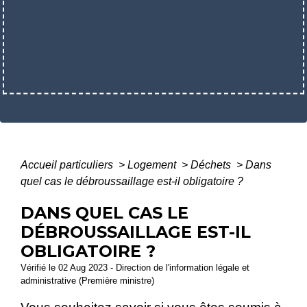
Accueil particuliers
>
Logement
>
Déchets
>
Dans
quel cas le débroussaillage est-il obligatoire ?
DANS QUEL CAS LE
DÉBROUSSAILLAGE EST-IL
OBLIGATOIRE ?
Vérifié le 02 Aug 2023 - Direction de l'information légale et
administrative (Première ministre)