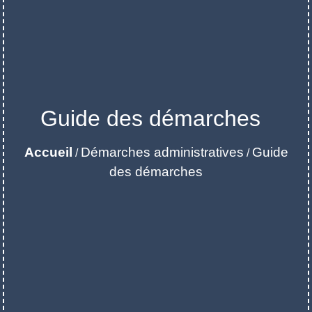
Guide des démarches
Accueil
Démarches administratives
Guide
/
/
des démarches