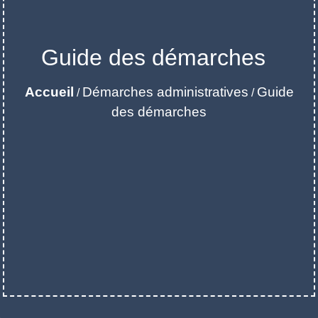
Guide des démarches
Accueil
Démarches administratives
Guide
/
/
des démarches