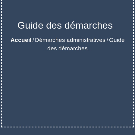
Guide des démarches
Accueil
Démarches administratives
Guide
/
/
des démarches