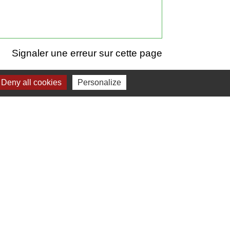
Signaler une erreur sur cette page
Deny all cookies
Personalize