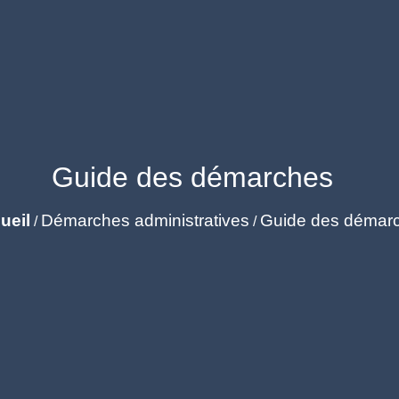
Guide des démarches
ueil
Démarches administratives
Guide des démar
/
/