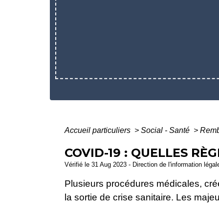
Accueil particuliers
>
Social - Santé
>
Rembo
COVID-19 : QUELLES RÈ
Vérifié le 31 Aug 2023 - Direction de l'information léga
Plusieurs procédures médicales, créée
la sortie de crise sanitaire. Les maj