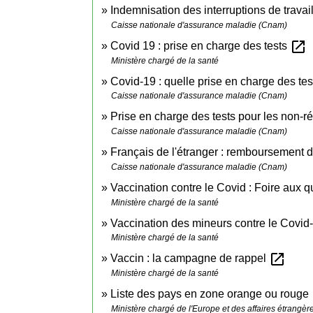
Indemnisation des interruptions de travai
Caisse nationale d'assurance maladie (Cnam)
open_in_new
Covid 19 : prise en charge des tests
Ministère chargé de la santé
Covid-19 : quelle prise en charge des tes
Caisse nationale d'assurance maladie (Cnam)
Prise en charge des tests pour les non-
Caisse nationale d'assurance maladie (Cnam)
Français de l'étranger : remboursement d
Caisse nationale d'assurance maladie (Cnam)
Vaccination contre le Covid : Foire aux 
Ministère chargé de la santé
Vaccination des mineurs contre le Covid
Ministère chargé de la santé
open_in_new
Vaccin : la campagne de rappel
Ministère chargé de la santé
Liste des pays en zone orange ou rouge
Ministère chargé de l'Europe et des affaires étrangèr