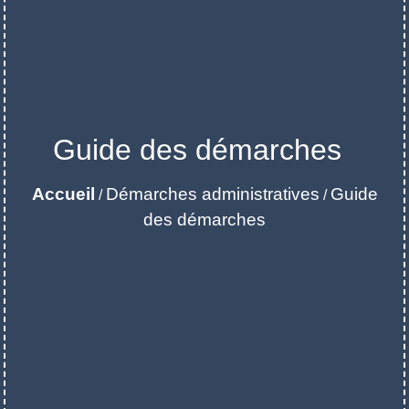
Guide des démarches
Accueil
Démarches administratives
Guide
/
/
des démarches