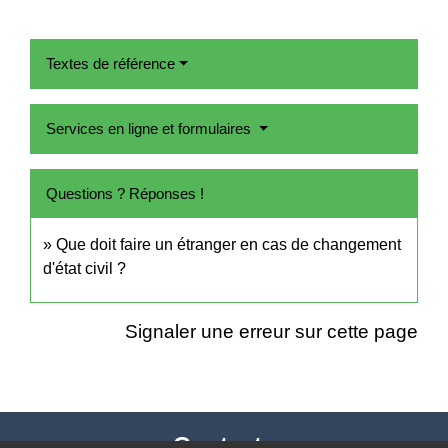
Textes de référence
Services en ligne et formulaires
Questions ? Réponses !
Que doit faire un étranger en cas de changement
d'état civil ?
Signaler une erreur sur cette page
Contacts