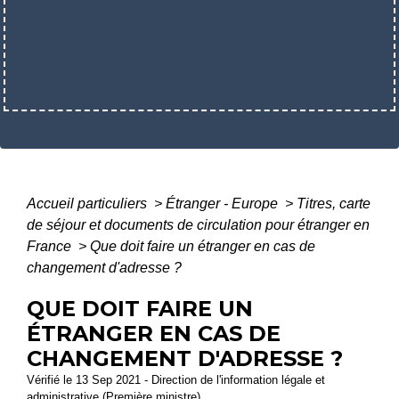
Accueil particuliers
>
Étranger - Europe
>
Titres, carte
de séjour et documents de circulation pour étranger en
France
>
Que doit faire un étranger en cas de
changement d'adresse ?
QUE DOIT FAIRE UN
ÉTRANGER EN CAS DE
CHANGEMENT D'ADRESSE ?
Vérifié le 13 Sep 2021 - Direction de l'information légale et
administrative (Première ministre)