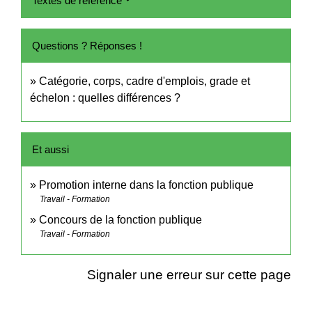
Textes de référence
Questions ? Réponses !
Catégorie, corps, cadre d'emplois, grade et
échelon : quelles différences ?
Et aussi
Promotion interne dans la fonction publique
Travail - Formation
Concours de la fonction publique
Travail - Formation
Signaler une erreur sur cette page