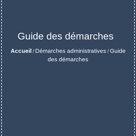
Guide des démarches
Accueil
Démarches administratives
Guide
/
/
des démarches