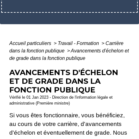
Accueil particuliers
>
Travail - Formation
>
Carrière
dans la fonction publique
>
Avancements d'échelon et
de grade dans la fonction publique
AVANCEMENTS D'ÉCHELON
ET DE GRADE DANS LA
FONCTION PUBLIQUE
Vérifié le 01 Jan 2023 - Direction de l'information légale et
administrative (Première ministre)
Si vous êtes fonctionnaire, vous bénéficiez,
au cours de votre carrière, d'avancements
d'échelon et éventuellement de grade. Nous