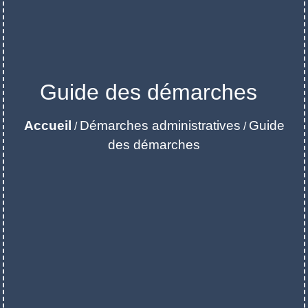
Guide des démarches
Accueil
Démarches administratives
Guide
/
/
des démarches