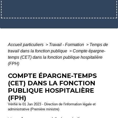
Accueil particuliers
>
Travail - Formation
>
Temps de
travail dans la fonction publique
>
Compte épargne-
temps (CET) dans la fonction publique hospitalière
(FPH)
COMPTE ÉPARGNE-TEMPS
(CET) DANS LA FONCTION
PUBLIQUE HOSPITALIÈRE
(FPH)
Vérifié le 01 Jan 2023 - Direction de l'information légale et
administrative (Première ministre)