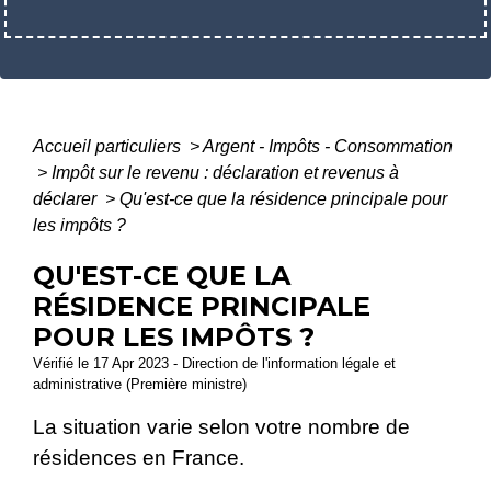
Accueil particuliers
>
Argent - Impôts - Consommation
>
Impôt sur le revenu : déclaration et revenus à
déclarer
>
Qu'est-ce que la résidence principale pour
les impôts ?
QU'EST-CE QUE LA
RÉSIDENCE PRINCIPALE
POUR LES IMPÔTS ?
Vérifié le 17 Apr 2023 - Direction de l'information légale et
administrative (Première ministre)
La situation varie selon votre nombre de
résidences en France.