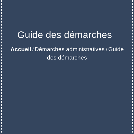
Guide des démarches
Accueil
Démarches administratives
Guide
/
/
des démarches