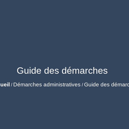
Guide des démarches
ueil
Démarches administratives
Guide des démar
/
/