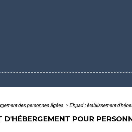
rgement des personnes âgées
>
Ehpad : établissement d'héb
NT D'HÉBERGEMENT POUR PERSON