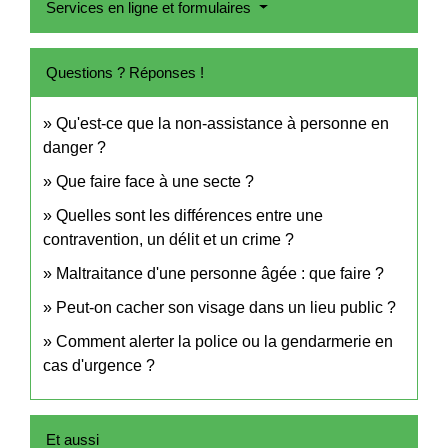
Services en ligne et formulaires
Questions ? Réponses !
Qu'est-ce que la non-assistance à personne en
danger ?
Que faire face à une secte ?
Quelles sont les différences entre une
contravention, un délit et un crime ?
Maltraitance d'une personne âgée : que faire ?
Peut-on cacher son visage dans un lieu public ?
Comment alerter la police ou la gendarmerie en
cas d'urgence ?
Et aussi