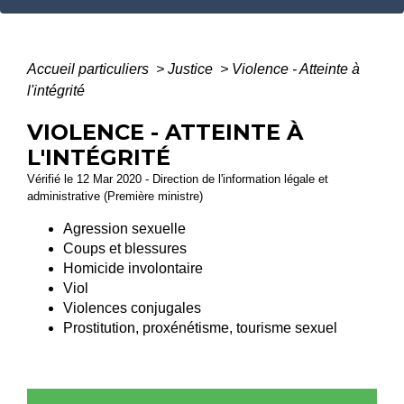
Accueil particuliers
>
Justice
>
Violence - Atteinte à
l'intégrité
VIOLENCE - ATTEINTE À
L'INTÉGRITÉ
Vérifié le 12 Mar 2020 - Direction de l'information légale et
administrative (Première ministre)
Agression sexuelle
Coups et blessures
Homicide involontaire
Viol
Violences conjugales
Prostitution, proxénétisme, tourisme sexuel