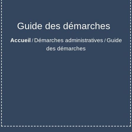
Guide des démarches
Accueil
Démarches administratives
Guide
/
/
des démarches