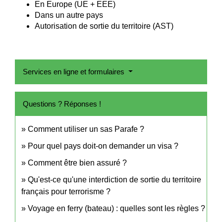
En Europe (UE + EEE)
Dans un autre pays
Autorisation de sortie du territoire (AST)
Services en ligne et formulaires
Questions ? Réponses !
Comment utiliser un sas Parafe ?
Pour quel pays doit-on demander un visa ?
Comment être bien assuré ?
Qu'est-ce qu'une interdiction de sortie du territoire
français pour terrorisme ?
Voyage en ferry (bateau) : quelles sont les règles ?