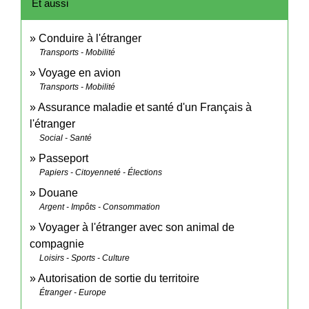
Et aussi
Conduire à l'étranger
Transports - Mobilité
Voyage en avion
Transports - Mobilité
Assurance maladie et santé d'un Français à
l'étranger
Social - Santé
Passeport
Papiers - Citoyenneté - Élections
Douane
Argent - Impôts - Consommation
Voyager à l'étranger avec son animal de
compagnie
Loisirs - Sports - Culture
Autorisation de sortie du territoire
Étranger - Europe