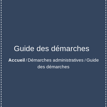
Guide des démarches
Accueil
Démarches administratives
Guide
/
/
des démarches