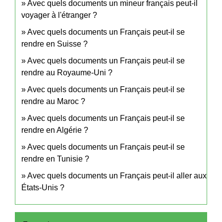
Avec quels documents un mineur français peut-il
voyager à l'étranger ?
Avec quels documents un Français peut-il se
rendre en Suisse ?
Avec quels documents un Français peut-il se
rendre au Royaume-Uni ?
Avec quels documents un Français peut-il se
rendre au Maroc ?
Avec quels documents un Français peut-il se
rendre en Algérie ?
Avec quels documents un Français peut-il se
rendre en Tunisie ?
Avec quels documents un Français peut-il aller aux
États-Unis ?