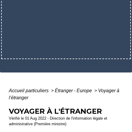
Accueil particuliers
>
Étranger - Europe
>
Voyager à
l'étranger
VOYAGER À L'ÉTRANGER
Vérifié le 01 Aug 2022 - Direction de l'information légale et
administrative (Première ministre)