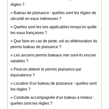
règles ?
Bateau de plaisance : quelles sont les règles de
sécurité en eaux intérieures ?
Quelles sont les lois applicables lorsqu'on quitte
les eaux françaises ?
Que faire en cas de perte, vol ou détérioration du
permis bateau de plaisance ?
Les anciens permis bateaux mer sont-ils encore
valables ?
Peut-on obtenir le permis plaisance par
équivalence ?
Location d'un bateau de plaisance : quelles sont
les règles ?
Conduite accompagnée d'un bateau à moteur :
quelles sont les règles ?