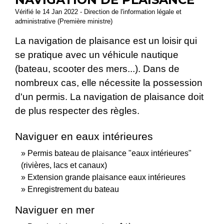
Vérifié le 14 Jan 2022 - Direction de l'information légale et
administrative (Première ministre)
La navigation de plaisance est un loisir qui
se pratique avec un véhicule nautique
(bateau, scooter des mers...). Dans de
nombreux cas, elle nécessite la possession
d'un permis. La navigation de plaisance doit
de plus respecter des règles.
Naviguer en eaux intérieures
Permis bateau de plaisance "eaux intérieures"
(rivières, lacs et canaux)
Extension grande plaisance eaux intérieures
Enregistrement du bateau
Naviguer en mer