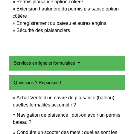
Permis plaisance option côtière
Extension hauturière du permis plaisance option
côtière
Enregistrement du bateau et autres engins
Sécurité des plaisanciers
Services en ligne et formulaires
Questions ? Réponses !
Achat-Vente d'un navire de plaisance (bateau) :
quelles formalités accomplir ?
Navigation de plaisance : doit-on avoir un permis
bateau ?
Conduire un scooter des mers : quelles sont les