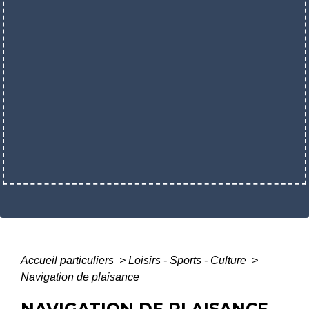
Accueil particuliers
>
Loisirs - Sports - Culture
>
Navigation de plaisance
NAVIGATION DE PLAISANCE