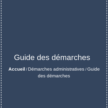
Guide des démarches
Accueil
Démarches administratives
Guide
/
/
des démarches