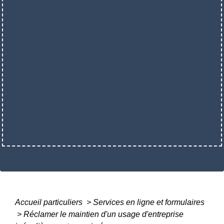
Accueil particuliers
>
Services en ligne et formulaires
>
Réclamer le maintien d'un usage d'entreprise