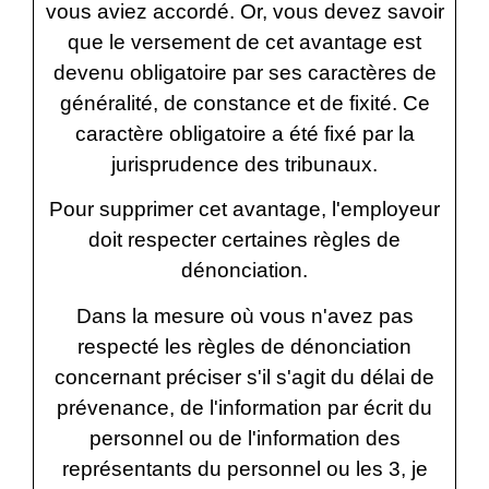
vous aviez accordé. Or, vous devez savoir
que le versement de cet avantage est
devenu obligatoire par ses caractères de
généralité, de constance et de fixité. Ce
caractère obligatoire a été fixé par la
jurisprudence des tribunaux.
Pour supprimer cet avantage, l'employeur
doit respecter certaines règles de
dénonciation.
Dans la mesure où vous n'avez pas
respecté les règles de dénonciation
concernant
préciser s'il s'agit du délai de
prévenance, de l'information par écrit du
personnel ou de l'information des
représentants du personnel ou les 3
, je