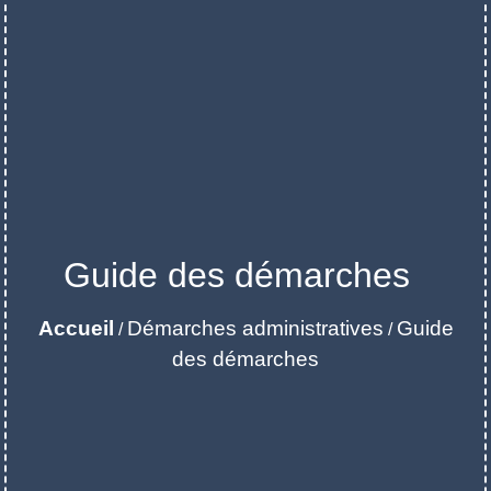
Guide des démarches
Accueil
Démarches administratives
Guide
/
/
des démarches