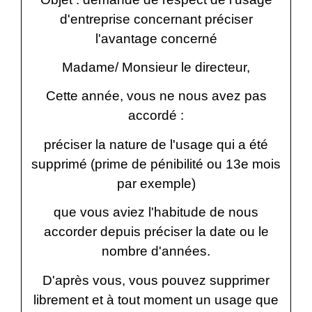
d'entreprise concernant
préciser
l'avantage concerné
Madame/ Monsieur le directeur,
Cette année, vous ne nous avez pas
accordé :
préciser la nature de l'usage qui a été
supprimé
(prime de pénibilité ou 13e mois
par exemple)
que vous aviez l'habitude de nous
accorder depuis
préciser la date ou le
nombre d'années
.
D'après vous, vous pouvez supprimer
librement et à tout moment un usage que