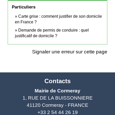
Particuliers
Carte grise : comment justifier de son domicile
en France ?
Demande de permis de conduire : quel
justificatif de domicile ?
Signaler une erreur sur cette page
Contacts
Mairie de Cormeray
1, RUE DE LA BUISSONNIERE
41120 Cormeray - FRANCE
+33 2 54 44 26 19