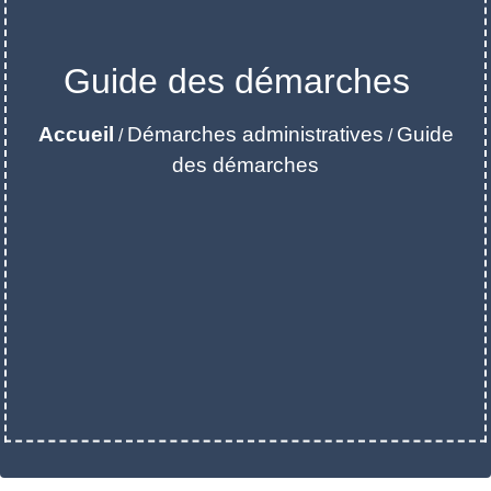
Guide des démarches
Accueil
Démarches administratives
Guide
/
/
des démarches