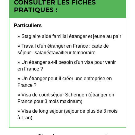
CONSULTER LES FICHES
PRATIQUES :
Particuliers
Stagiaire aide familial étranger et jeune au pair
Travail d'un étranger en France : carte de
séjour - salarié/travailleur temporaire
Un étranger a-t-il besoin d'un visa pour venir
en France ?
Un étranger peut-il créer une entreprise en
France ?
Visa de court séjour Schengen (étranger en
France pour 3 mois maximum)
Visa de long séjour (séjour de plus de 3 mois
à 1 an)